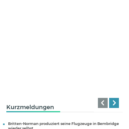
Kurzmeldungen
Britten-Norman produziert seine Flugzeuge in Bembridge
wieder selbst