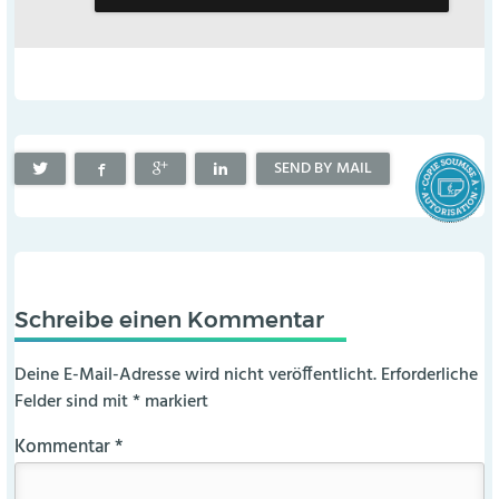
SEND BY MAIL
Schreibe einen Kommentar
Deine E-Mail-Adresse wird nicht veröffentlicht.
Erforderliche
Felder sind mit
*
markiert
Kommentar
*