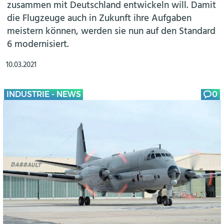
zusammen mit Deutschland entwickeln will. Damit
die Flugzeuge auch in Zukunft ihre Aufgaben
meistern können, werden sie nun auf den Standard
6 modernisiert.
10.03.2021
INDUSTRIE - NEWS
0