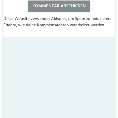
Diese Website verwendet Akismet, um Spam zu reduzieren.
Erfahre, wie deine Kommentardaten verarbeitet werden.