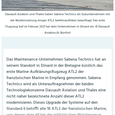
Dassault Aviation und Thales haben Sabena Technics als Subunternehmen mit
der Modernisierung einiger ATL2 Seefernaufklärer beauftragt. Das erste
Flugzeug traf im Februar 2021 bei dem Unternehmen in Dinard ein. © Dassault
Aviation/A. Bonfort
Das Maintenance-Unternehmen Sabena Technics hat an
seinem Standort in Dinard in der Bretagne kürzlich das
erste Marine-Aufklärungsflugzeug ATL2 der
französischen Marine in Empfang genommen. Sabena
Technics wird als Unterauftragnehmer der beiden
Technologiekonzerne Dassault Aviation und Thales eine
nicht näher bezeichnete Anzahl dieser ATL2
modernisieren. Dieses Upgrade der Systeme auf den
Standard 6 betrifft alle 18 ATL2 der französischen Marine,