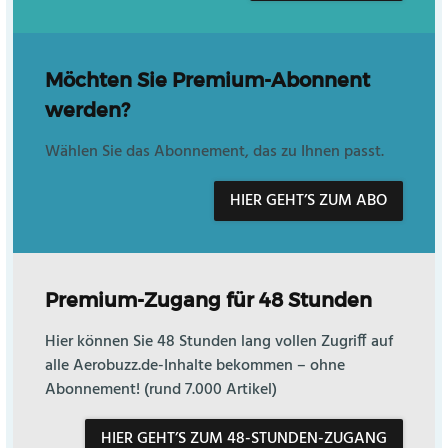
Möchten Sie Premium-Abonnent
werden?
Wählen Sie das Abonnement, das zu Ihnen passt.
HIER GEHT’S ZUM ABO
Premium-Zugang für 48 Stunden
Hier können Sie 48 Stunden lang vollen Zugriff auf
alle Aerobuzz.de-Inhalte bekommen – ohne
Abonnement! (rund 7.000 Artikel)
HIER GEHT’S ZUM 48-STUNDEN-ZUGANG