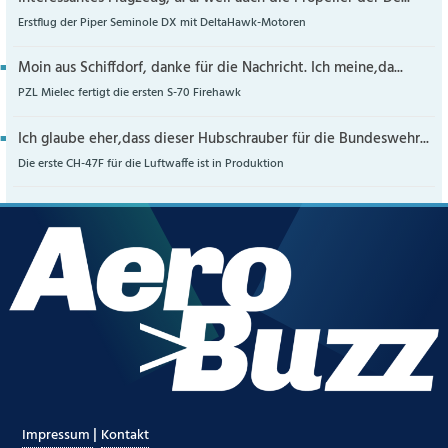
Erstflug der Piper Seminole DX mit DeltaHawk-Motoren
Moin aus Schiffdorf, danke für die Nachricht. Ich meine,da...
PZL Mielec fertigt die ersten S-70 Firehawk
Ich glaube eher,dass dieser Hubschrauber für die Bundeswehr...
Die erste CH-47F für die Luftwaffe ist in Produktion
|
Impressum
Kontakt