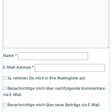
Name
*
E-Mail-Adresse
*
Ja, nehmen Sie mich in Ihre Mailingliste auf.
Benachrichtige mich über nachfolgende Kommentare
via E-Mail.
Benachrichtige mich über neue Beiträge via E-Mail.