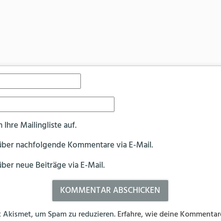
Ihre Mailingliste auf.
über nachfolgende Kommentare via E-Mail.
ber neue Beiträge via E-Mail.
 Akismet, um Spam zu reduzieren.
Erfahre, wie deine Kommentar