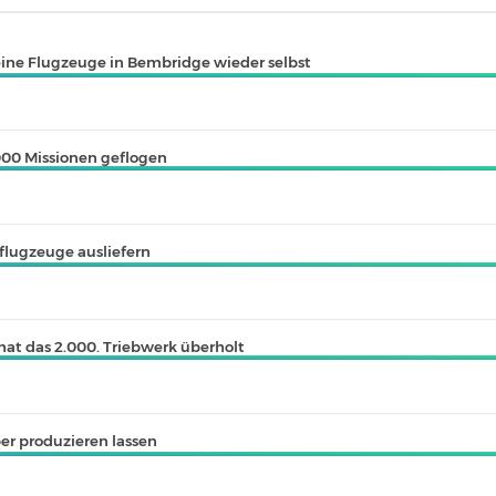
eine Flugzeuge in Bembridge wieder selbst
00 Missionen geflogen
sflugzeuge ausliefern
hat das 2.000. Triebwerk überholt
er produzieren lassen