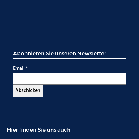
Abonnieren Sie unseren Newsletter
Email
*
Hier finden Sie uns auch