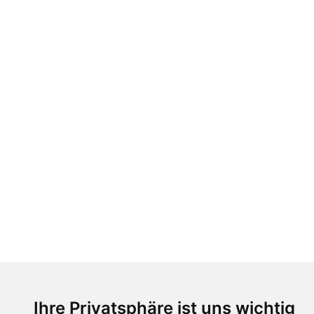
Ihre Privatsphäre ist uns wichtig