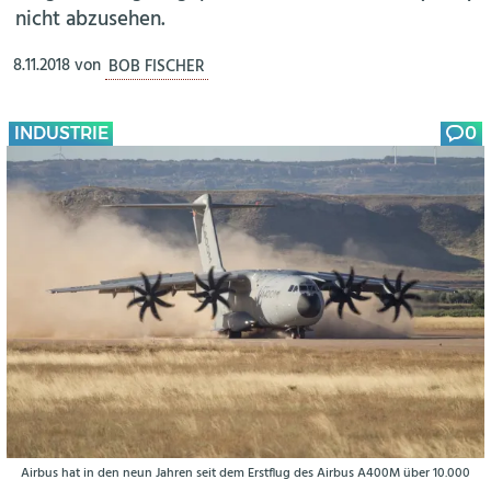
nicht abzusehen.
8.11.2018
von
BOB FISCHER
INDUSTRIE
0
Airbus hat in den neun Jahren seit dem Erstflug des Airbus A400M über 10.000