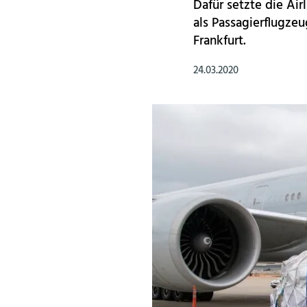
Dafür setzte die Air
als Passagierflugzeu
Frankfurt.
24.03.2020