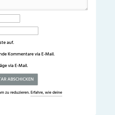
ste auf.
ende Kommentare via E-Mail.
äge via E-Mail.
m zu reduzieren.
Erfahre, wie deine