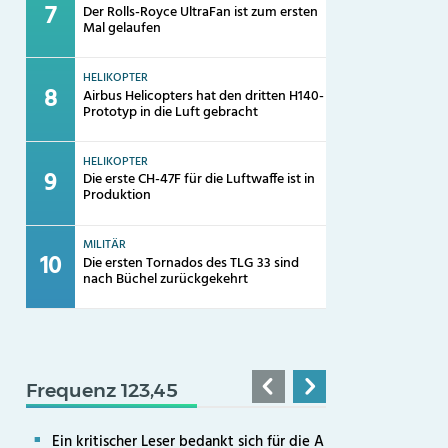
Der Rolls-Royce UltraFan ist zum ersten
Mal gelaufen
HELIKOPTER
Airbus Helicopters hat den dritten H140-
Prototyp in die Luft gebracht
HELIKOPTER
Die erste CH-47F für die Luftwaffe ist in
Produktion
MILITÄR
Die ersten Tornados des TLG 33 sind
nach Büchel zurückgekehrt
Frequenz 123,45
Ein kritischer Leser bedankt sich für die A