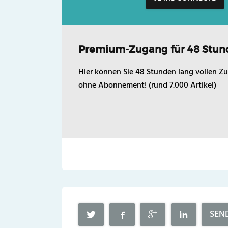
Premium-Zugang für 48 Stun
Hier können Sie 48 Stunden lang vollen Zu
ohne Abonnement! (rund 7.000 Artikel)
SEN