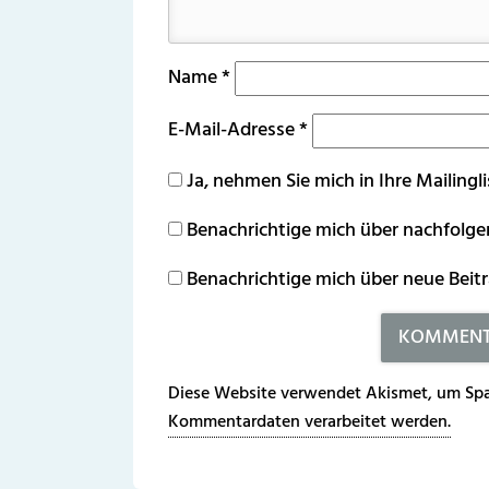
Name
*
E-Mail-Adresse
*
Ja, nehmen Sie mich in Ihre Mailingli
Benachrichtige mich über nachfolg
Benachrichtige mich über neue Beitr
Diese Website verwendet Akismet, um Spa
Kommentardaten verarbeitet werden.