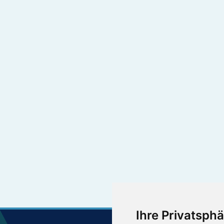
Ihre Privatsphä