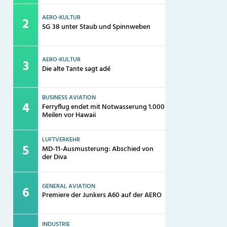
AERO-KULTUR
SG 38 unter Staub und Spinnweben
AERO-KULTUR
Die alte Tante sagt adé
BUSINESS AVIATION
Ferryflug endet mit Notwasserung 1.000
Meilen vor Hawaii
LUFTVERKEHR
MD-11-Ausmusterung: Abschied von
der Diva
GENERAL AVIATION
Premiere der Junkers A60 auf der AERO
INDUSTRIE