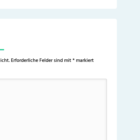
icht.
Erforderliche Felder sind mit
*
markiert