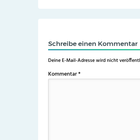
Schreibe einen Kommentar
Deine E-Mail-Adresse wird nicht veröffentl
Kommentar
*