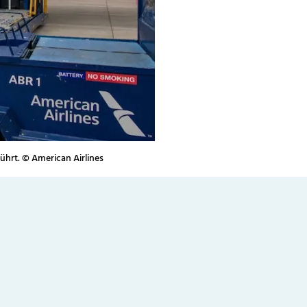
ührt. © American Airlines