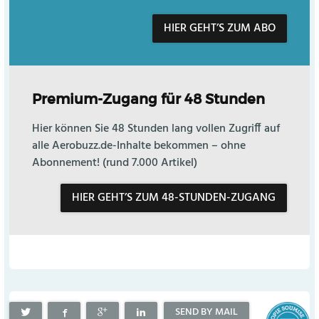
HIER GEHT’S ZUM ABO
Premium-Zugang für 48 Stunden
Hier können Sie 48 Stunden lang vollen Zugriff auf
alle Aerobuzz.de-Inhalte bekommen – ohne
Abonnement! (rund 7.000 Artikel)
HIER GEHT’S ZUM 48-STUNDEN-ZUGANG
SEND BY MAIL