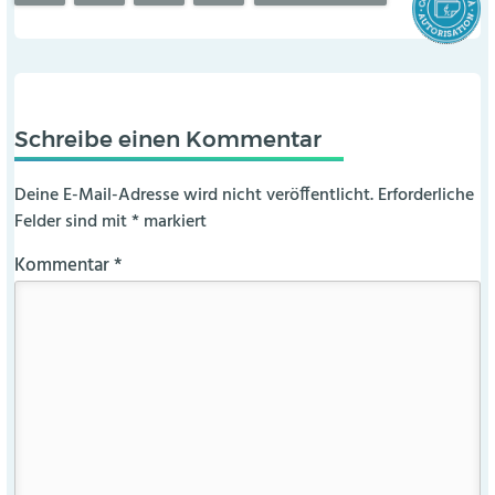
Schreibe einen Kommentar
Deine E-Mail-Adresse wird nicht veröffentlicht.
Erforderliche
Felder sind mit
*
markiert
Kommentar
*