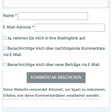
Name
*
E-Mail-Adresse
*
Ja, nehmen Sie mich in Ihre Mailingliste auf.
Benachrichtige mich über nachfolgende Kommentare
via E-Mail.
Benachrichtige mich über neue Beiträge via E-Mail.
Diese Website verwendet Akismet, um Spam zu reduzieren.
Erfahre, wie deine Kommentardaten verarbeitet werden.