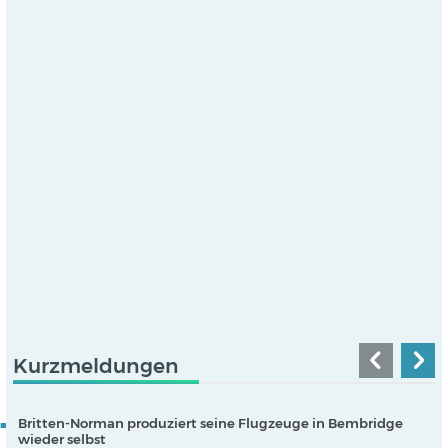
Kurzmeldungen
Britten-Norman produziert seine Flugzeuge in Bembridge
wieder selbst