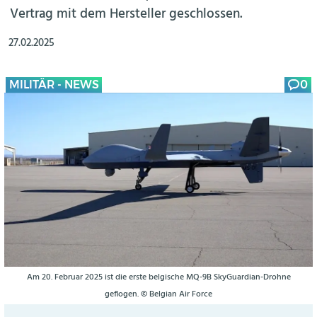
Vertrag mit dem Hersteller geschlossen.
27.02.2025
MILITÄR - NEWS
0
Am 20. Februar 2025 ist die erste belgische MQ-9B SkyGuardian-Drohne
geflogen. © Belgian Air Force