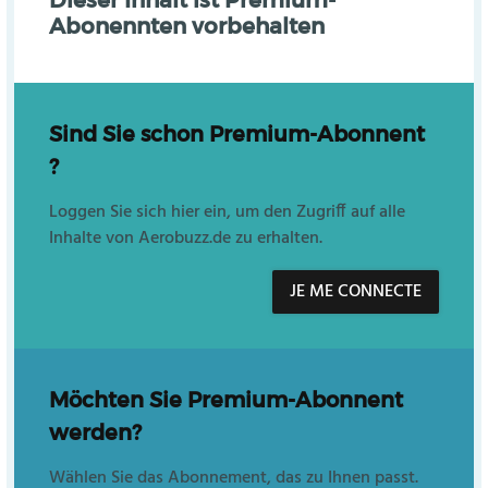
Abonennten vorbehalten
Sind Sie schon Premium-Abonnent
?
Loggen Sie sich hier ein, um den Zugriff auf alle
Inhalte von Aerobuzz.de zu erhalten.
JE ME CONNECTE
Möchten Sie Premium-Abonnent
werden?
Wählen Sie das Abonnement, das zu Ihnen passt.