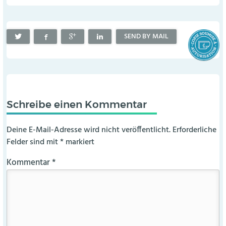
SEND BY MAIL
Schreibe einen Kommentar
Deine E-Mail-Adresse wird nicht veröffentlicht.
Erforderliche
Felder sind mit
*
markiert
Kommentar
*