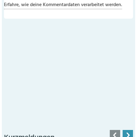
Erfahre, wie deine Kommentardaten verarbeitet werden.
Kurzmeldungen