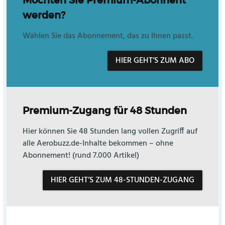
Möchten Sie Premium-Abonnent
werden?
Wählen Sie das Abonnement, das zu Ihnen passt.
HIER GEHT’S ZUM ABO
Premium-Zugang für 48 Stunden
Hier können Sie 48 Stunden lang vollen Zugriff auf
alle Aerobuzz.de-Inhalte bekommen – ohne
Abonnement! (rund 7.000 Artikel)
HIER GEHT’S ZUM 48-STUNDEN-ZUGANG