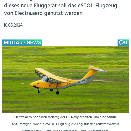
dieses neue Fluggerät soll das eSTOL-Flugzeug
von Electra.aero genutzt werden.
10.05.2024
MILITÄR - NEWS
0
Electra.aero hat einen Vertrag der US Navy erhalten, um eine Studie
anzufertigen, wie ein eSTOL-Flugzeug die Logistik der Teilstreitkraft in