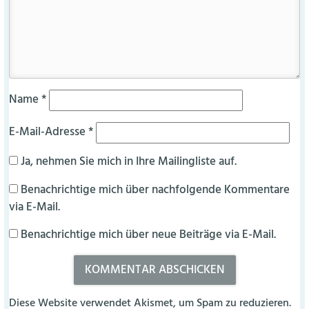
Name
*
E-Mail-Adresse
*
Ja, nehmen Sie mich in Ihre Mailingliste auf.
Benachrichtige mich über nachfolgende Kommentare
via E-Mail.
Benachrichtige mich über neue Beiträge via E-Mail.
Diese Website verwendet Akismet, um Spam zu reduzieren.