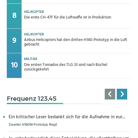
HELIKOPTER
Die erste CH-47F für die Luftwaffe ist in Produktion
HELIKOPTER
Airbus Helicopters hat den dritten H140-Prototyp in die Luft
gebracht
MILITÄR
Die ersten Tornados des TLG 33 sind nach Büchel
zurückgekehrt
Frequenz 123,45
Ein kritischer Leser bedankt sich für die Aufnahme in eur...
Zweiter H160M-Prototyp fliegt