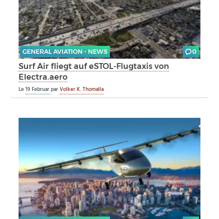
GENERAL AVIATION - NEWS
0
Surf Air fliegt auf eSTOL-Flugtaxis von
Electra.aero
Le
19 Februar
par
Volker K. Thomalla