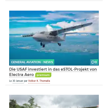
GENERAL AVIATION - NEWS
0
Die USAF investiert in das eSTOL-Projekt von
Electra Aero
premium
Le
30 Januar
par
Volker K. Thomalla