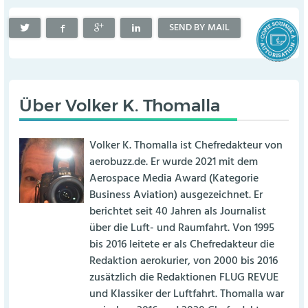
SEND BY MAIL
Über
Volker K. Thomalla
Volker K. Thomalla ist Chefredakteur von
aerobuzz.de. Er wurde 2021 mit dem
Aerospace Media Award (Kategorie
Business Aviation) ausgezeichnet. Er
berichtet seit 40 Jahren als Journalist
über die Luft- und Raumfahrt. Von 1995
bis 2016 leitete er als Chefredakteur die
Redaktion aerokurier, von 2000 bis 2016
zusätzlich die Redaktionen FLUG REVUE
und Klassiker der Luftfahrt. Thomalla war