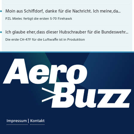
Moin aus Schiffdorf, danke für die Nachricht. Ich meine,da...
PZL Mielec fertigt die ersten S-70 Firehawk
Ich glaube eher,dass dieser Hubschrauber für die Bundeswehr...
Die erste CH-47F für die Luftwaffe ist in Produktion
|
Impressum
Kontakt