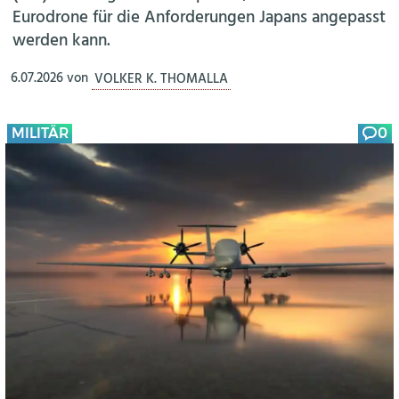
Eurodrone für die Anforderungen Japans angepasst
werden kann.
6.07.2026
von
VOLKER K. THOMALLA
MILITÄR
0