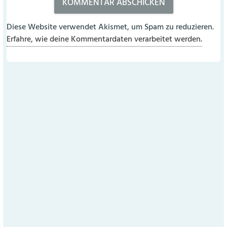
Diese Website verwendet Akismet, um Spam zu reduzieren.
Erfahre, wie deine Kommentardaten verarbeitet werden.