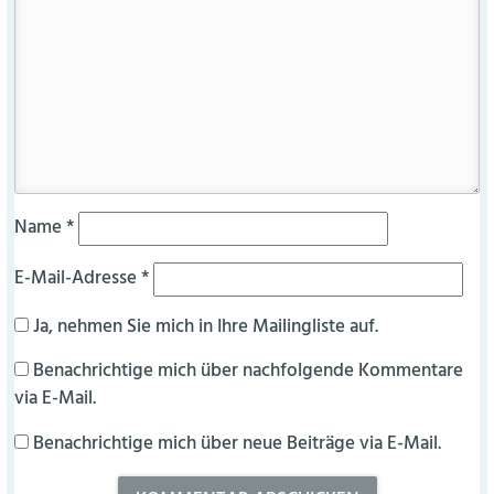
Name
*
E-Mail-Adresse
*
Ja, nehmen Sie mich in Ihre Mailingliste auf.
Benachrichtige mich über nachfolgende Kommentare
via E-Mail.
Benachrichtige mich über neue Beiträge via E-Mail.