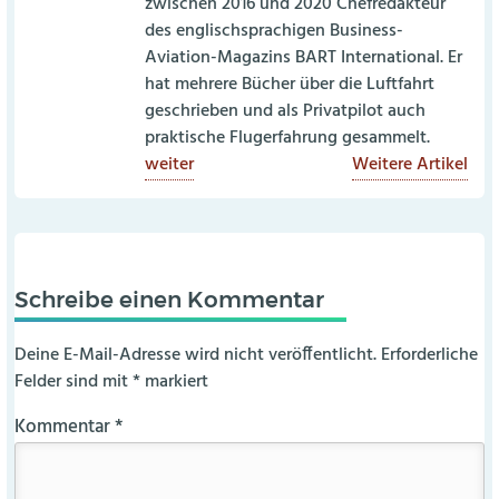
zwischen 2016 und 2020 Chefredakteur
des englischsprachigen Business-
Aviation-Magazins BART International. Er
hat mehrere Bücher über die Luftfahrt
geschrieben und als Privatpilot auch
praktische Flugerfahrung gesammelt.
weiter
Weitere Artikel
Schreibe einen Kommentar
Deine E-Mail-Adresse wird nicht veröffentlicht.
Erforderliche
Felder sind mit
*
markiert
Kommentar
*