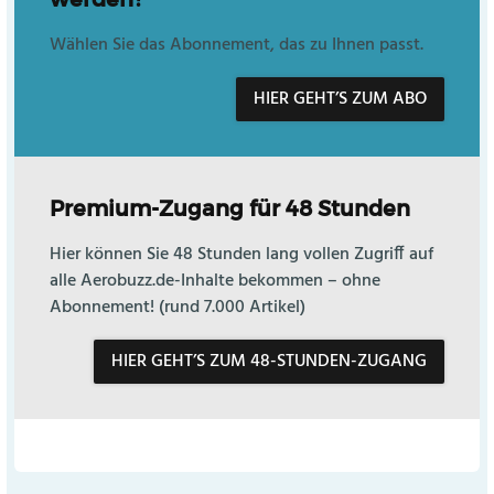
Wählen Sie das Abonnement, das zu Ihnen passt.
HIER GEHT’S ZUM ABO
Premium-Zugang für 48 Stunden
Hier können Sie 48 Stunden lang vollen Zugriff auf
alle Aerobuzz.de-Inhalte bekommen – ohne
Abonnement! (rund 7.000 Artikel)
HIER GEHT’S ZUM 48-STUNDEN-ZUGANG