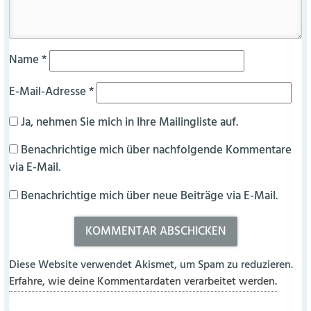
Name
*
E-Mail-Adresse
*
Ja, nehmen Sie mich in Ihre Mailingliste auf.
Benachrichtige mich über nachfolgende Kommentare
via E-Mail.
Benachrichtige mich über neue Beiträge via E-Mail.
Diese Website verwendet Akismet, um Spam zu reduzieren.
Erfahre, wie deine Kommentardaten verarbeitet werden.