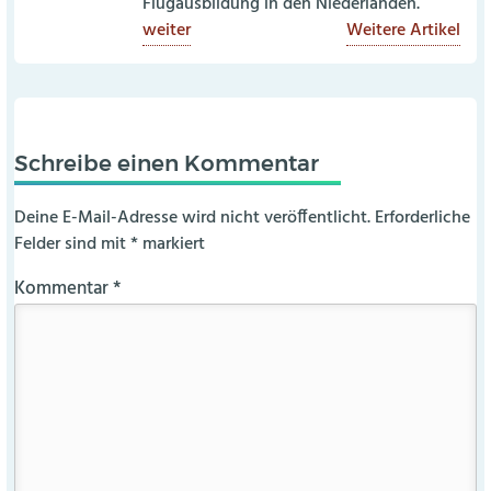
Flugausbildung in den Niederlanden.
weiter
Weitere Artikel
Schreibe einen Kommentar
Deine E-Mail-Adresse wird nicht veröffentlicht.
Erforderliche
Felder sind mit
*
markiert
Kommentar
*