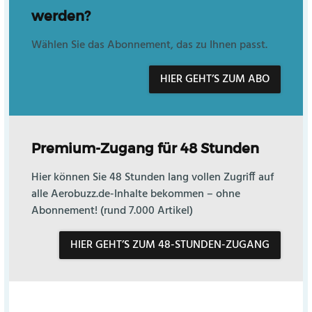
werden?
Wählen Sie das Abonnement, das zu Ihnen passt.
HIER GEHT’S ZUM ABO
Premium-Zugang für 48 Stunden
Hier können Sie 48 Stunden lang vollen Zugriff auf
alle Aerobuzz.de-Inhalte bekommen – ohne
Abonnement! (rund 7.000 Artikel)
HIER GEHT’S ZUM 48-STUNDEN-ZUGANG