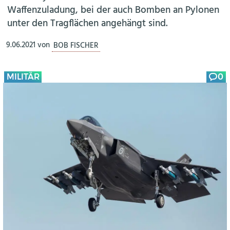
Waffenzuladung, bei der auch Bomben an Pylonen
unter den Tragflächen angehängt sind.
9.06.2021
von
BOB FISCHER
MILITÄR
0