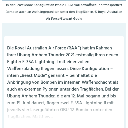
In der Beast Mode Konfiguration ist die F-35A voll bewaffnet und transportiert
Bomben auch an Aufhängepunkten unter den Tragflächen. © Royal Australian
Air Force/Stewart Gould
Die Royal Australian Air Force (RAAF) hat im Rahmen
ihrer Übung Arnhem Thunder 2021 erstmalig ihren neuen
Fighter F-35A Lightning II mit einer vollen
Waffenzuladung fliegen lassen. Diese Konfiguration –
intern „Beast Mode“ genannt – beinhaltet die
Anbringung von Bomben im internen Waffenschacht als
auch an externen Pylonen unter den Tragflächen. Bei der
Übung Arnhem Thunder, die am 12. Mai begann und bis
zum 15. Juni dauert, flogen zwei F-35A Lightning II mit
jeweils vier lasergeführten GBU-12-Bomben unter den
Tragflächen. Matthew...