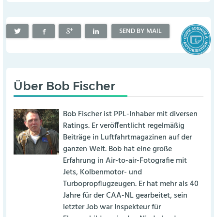
SEND BY MAIL
Über
Bob Fischer
Bob Fischer ist PPL-Inhaber mit diversen
Ratings. Er veröffentlicht regelmäßig
Beiträge in Luftfahrtmagazinen auf der
ganzen Welt. Bob hat eine große
Erfahrung in Air-to-air-Fotografie mit
Jets, Kolbenmotor- und
Turbopropflugzeugen. Er hat mehr als 40
Jahre für der CAA-NL gearbeitet, sein
letzter Job war Inspekteur für