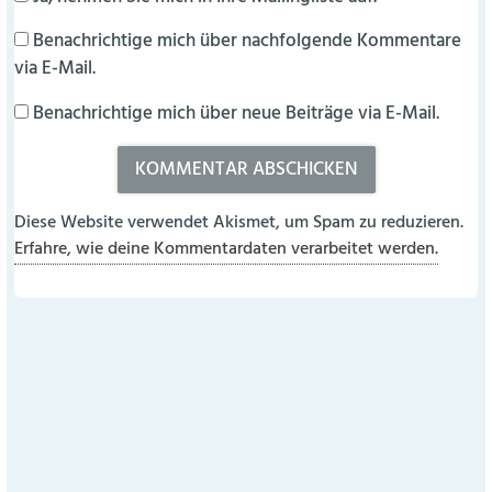
Benachrichtige mich über nachfolgende Kommentare
via E-Mail.
Benachrichtige mich über neue Beiträge via E-Mail.
Diese Website verwendet Akismet, um Spam zu reduzieren.
Erfahre, wie deine Kommentardaten verarbeitet werden.