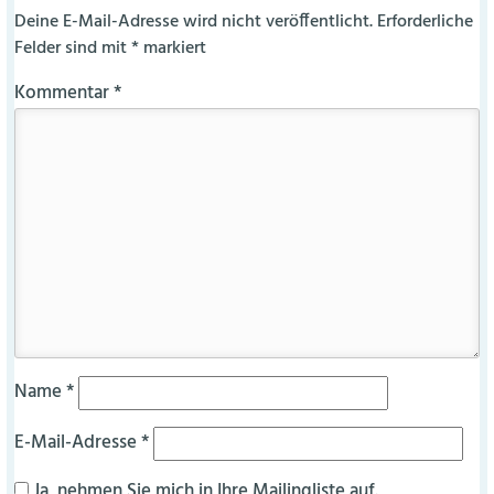
Deine E-Mail-Adresse wird nicht veröffentlicht.
Erforderliche
Felder sind mit
*
markiert
Kommentar
*
Name
*
E-Mail-Adresse
*
Ja, nehmen Sie mich in Ihre Mailingliste auf.