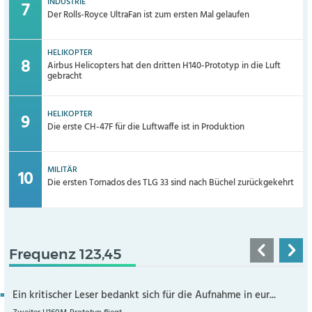
INDUSTRIE
Der Rolls-Royce UltraFan ist zum ersten Mal gelaufen
HELIKOPTER
Airbus Helicopters hat den dritten H140-Prototyp in die Luft
gebracht
HELIKOPTER
Die erste CH-47F für die Luftwaffe ist in Produktion
MILITÄR
Die ersten Tornados des TLG 33 sind nach Büchel zurückgekehrt
Frequenz 123,45
Ein kritischer Leser bedankt sich für die Aufnahme in eur...