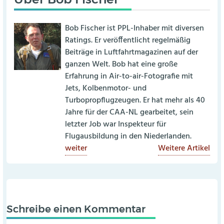
Bob Fischer ist PPL-Inhaber mit diversen
Ratings. Er veröffentlicht regelmäßig
Beiträge in Luftfahrtmagazinen auf der
ganzen Welt. Bob hat eine große
Erfahrung in Air-to-air-Fotografie mit
Jets, Kolbenmotor- und
Turbopropflugzeugen. Er hat mehr als 40
Jahre für der CAA-NL gearbeitet, sein
letzter Job war Inspekteur für
Flugausbildung in den Niederlanden.
weiter
Weitere Artikel
Schreibe einen Kommentar