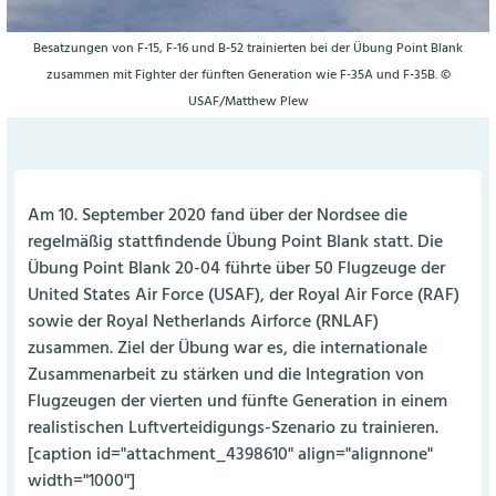
Besatzungen von F-15, F-16 und B-52 trainierten bei der Übung Point Blank
zusammen mit Fighter der fünften Generation wie F-35A und F-35B. ©
USAF/Matthew Plew
Am 10. September 2020 fand über der Nordsee die
regelmäßig stattfindende Übung Point Blank statt. Die
Übung Point Blank 20-04 führte über 50 Flugzeuge der
United States Air Force (USAF), der Royal Air Force (RAF)
sowie der Royal Netherlands Airforce (RNLAF)
zusammen. Ziel der Übung war es, die internationale
Zusammenarbeit zu stärken und die Integration von
Flugzeugen der vierten und fünfte Generation in einem
realistischen Luftverteidigungs-Szenario zu trainieren.
[caption id="attachment_4398610" align="alignnone"
width="1000"]