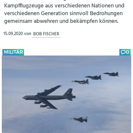
Kampfflugzeuge aus verschiedenen Nationen und
verschiedenen Generation sinnvoll Bedrohungen
gemeinsam abwehren und bekämpfen können.
15.09.2020
von
BOB FISCHER
MILITÄR
0