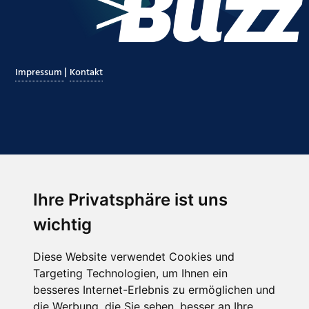
|
Impressum
Kontakt
Ihre Privatsphäre ist uns
Abonnieren Sie unseren Newsletter
wichtig
Email
*
Diese Website verwendet Cookies und
Targeting Technologien, um Ihnen ein
besseres Internet-Erlebnis zu ermöglichen und
die Werbung, die Sie sehen, besser an Ihre