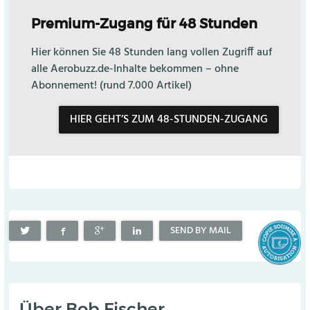
Premium-Zugang für 48 Stunden
Hier können Sie 48 Stunden lang vollen Zugriff auf
alle Aerobuzz.de-Inhalte bekommen – ohne
Abonnement! (rund 7.000 Artikel)
HIER GEHT’S ZUM 48-STUNDEN-ZUGANG
SEND BY MAIL
Über
Bob Fischer