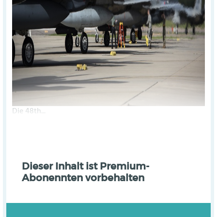
Die 48th...
Dieser Inhalt ist Premium-
Abonennten vorbehalten