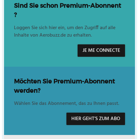
Sind Sie schon Premium-Abonnent
?
Loggen Sie sich hier ein, um den Zugriff auf alle
Inhalte von Aerobuzz.de zu erhalten.
JE ME CONNECTE
Möchten Sie Premium-Abonnent
werden?
Wählen Sie das Abonnement, das zu Ihnen passt.
HIER GEHT’S ZUM ABO