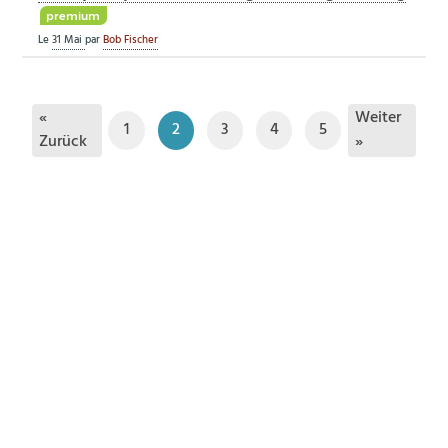
premium
Le
31 Mai
par
Bob Fischer
«
Weiter
1
2
3
4
5
Zurück
»