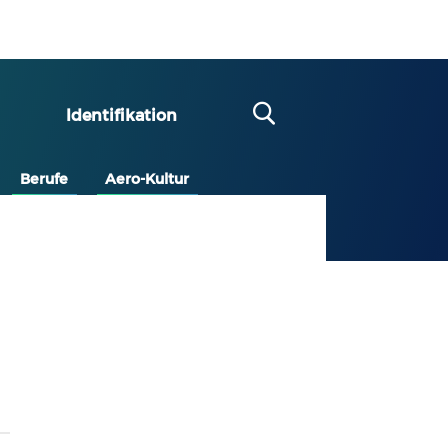
Identifikation
Berufe
Aero-Kultur