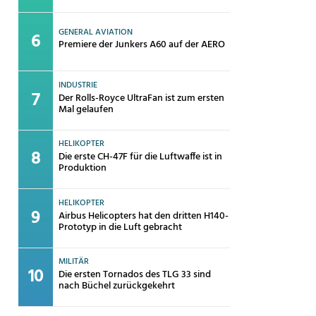
GENERAL AVIATION
Premiere der Junkers A60 auf der AERO
INDUSTRIE
Der Rolls-Royce UltraFan ist zum ersten
Mal gelaufen
HELIKOPTER
Die erste CH-47F für die Luftwaffe ist in
Produktion
HELIKOPTER
Airbus Helicopters hat den dritten H140-
Prototyp in die Luft gebracht
MILITÄR
Die ersten Tornados des TLG 33 sind
nach Büchel zurückgekehrt