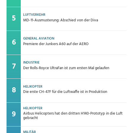
LUFTVERKEHR
MD-11-Ausmusterung: Abschied von der Diva
GENERAL AVIATION
Premiere der Junkers A60 auf der AERO
INDUSTRIE
Der Rolls-Royce UltraFan ist zum ersten Mal gelaufen
HELIKOPTER
Die erste CH-47F für die Luftwaffe ist in Produktion
HELIKOPTER
Airbus Helicopters hat den dritten H140-Prototyp in die Luft
gebracht
MILITÄR