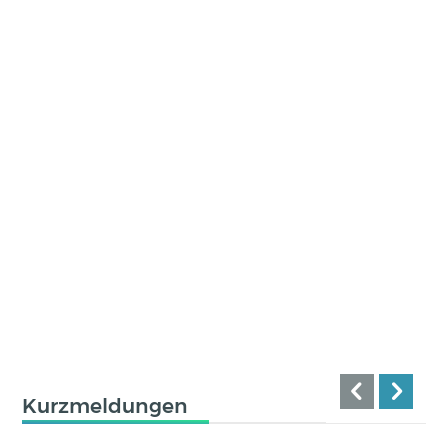
Kurzmeldungen