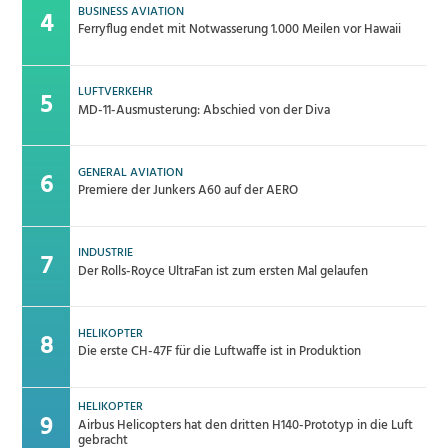
BUSINESS AVIATION
Ferryflug endet mit Notwasserung 1.000 Meilen vor Hawaii
LUFTVERKEHR
MD-11-Ausmusterung: Abschied von der Diva
GENERAL AVIATION
Premiere der Junkers A60 auf der AERO
INDUSTRIE
Der Rolls-Royce UltraFan ist zum ersten Mal gelaufen
HELIKOPTER
Die erste CH-47F für die Luftwaffe ist in Produktion
HELIKOPTER
Airbus Helicopters hat den dritten H140-Prototyp in die Luft
gebracht