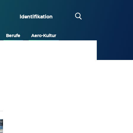
Identifikation
Berufe
Aero-Kultur