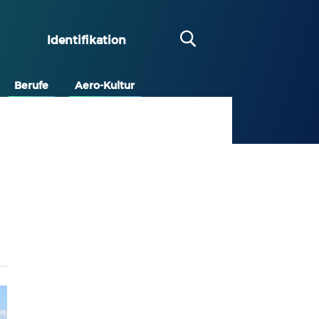
Identifikation
Berufe
Aero-Kultur