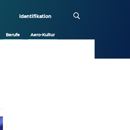
Identifikation
Berufe
Aero-Kultur