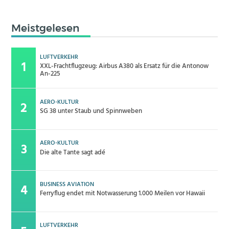
Meistgelesen
LUFTVERKEHR
XXL-Frachtflugzeug: Airbus A380 als Ersatz für die Antonow
An-225
AERO-KULTUR
SG 38 unter Staub und Spinnweben
AERO-KULTUR
Die alte Tante sagt adé
BUSINESS AVIATION
Ferryflug endet mit Notwasserung 1.000 Meilen vor Hawaii
LUFTVERKEHR