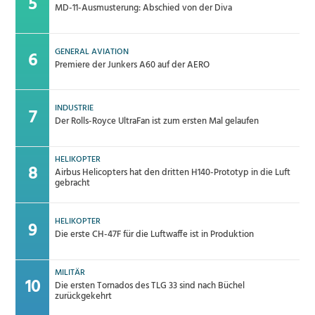
MD-11-Ausmusterung: Abschied von der Diva
GENERAL AVIATION
Premiere der Junkers A60 auf der AERO
INDUSTRIE
Der Rolls-Royce UltraFan ist zum ersten Mal gelaufen
HELIKOPTER
Airbus Helicopters hat den dritten H140-Prototyp in die Luft
gebracht
HELIKOPTER
Die erste CH-47F für die Luftwaffe ist in Produktion
MILITÄR
Die ersten Tornados des TLG 33 sind nach Büchel
zurückgekehrt