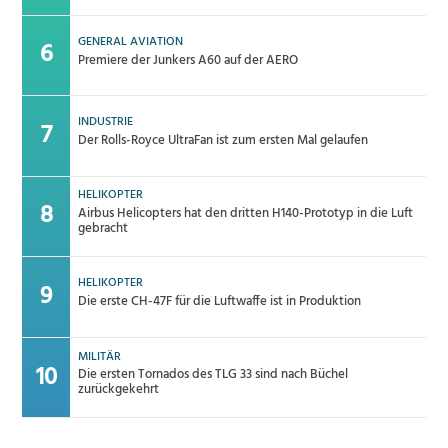
GENERAL AVIATION
Premiere der Junkers A60 auf der AERO
INDUSTRIE
Der Rolls-Royce UltraFan ist zum ersten Mal gelaufen
HELIKOPTER
Airbus Helicopters hat den dritten H140-Prototyp in die Luft
gebracht
HELIKOPTER
Die erste CH-47F für die Luftwaffe ist in Produktion
MILITÄR
Die ersten Tornados des TLG 33 sind nach Büchel
zurückgekehrt