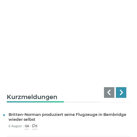
Kurzmeldungen
Britten-Norman produziert seine Flugzeuge in Bembridge
wieder selbst
6 August -
GA
-
0