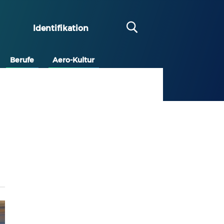
Identifikation
Berufe
Aero-Kultur