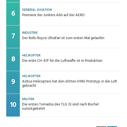
GENERAL AVIATION
Premiere der Junkers A60 auf der AERO
INDUSTRIE
Der Rolls-Royce UltraFan ist zum ersten Mal gelaufen
HELIKOPTER
Die erste CH-47F für die Luftwaffe ist in Produktion
HELIKOPTER
Airbus Helicopters hat den dritten H140-Prototyp in die Luft
gebracht
MILITÄR
Die ersten Tornados des TLG 33 sind nach Büchel
zurückgekehrt