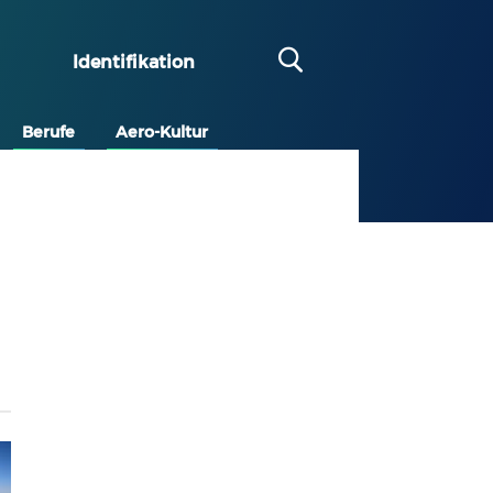
Identifikation
Berufe
Aero-Kultur