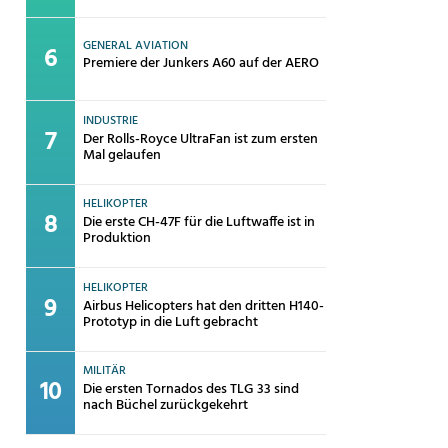
GENERAL AVIATION
Premiere der Junkers A60 auf der AERO
INDUSTRIE
Der Rolls-Royce UltraFan ist zum ersten
Mal gelaufen
HELIKOPTER
Die erste CH-47F für die Luftwaffe ist in
Produktion
HELIKOPTER
Airbus Helicopters hat den dritten H140-
Prototyp in die Luft gebracht
MILITÄR
Die ersten Tornados des TLG 33 sind
nach Büchel zurückgekehrt