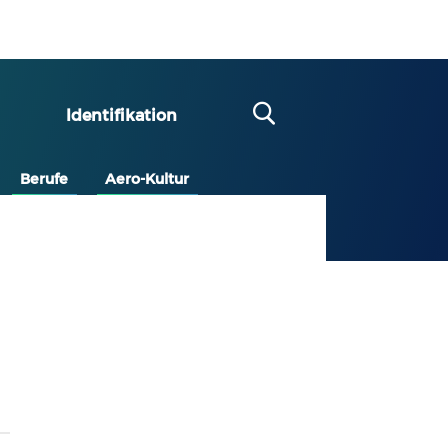
Identifikation
Berufe
Aero-Kultur