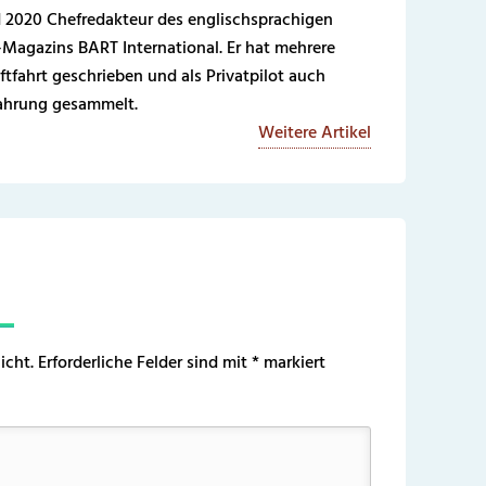
 2020 Chefredakteur des englischsprachigen
-Magazins BART International. Er hat mehrere
ftfahrt geschrieben und als Privatpilot auch
fahrung gesammelt.
Weitere Artikel
icht.
Erforderliche Felder sind mit
*
markiert