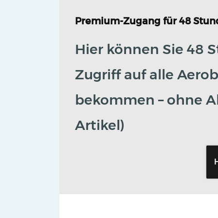
Premium-Zugang für 48 Stun
Hier können Sie 48 S
Zugriff auf alle Aero
bekommen – ohne Ab
Artikel)