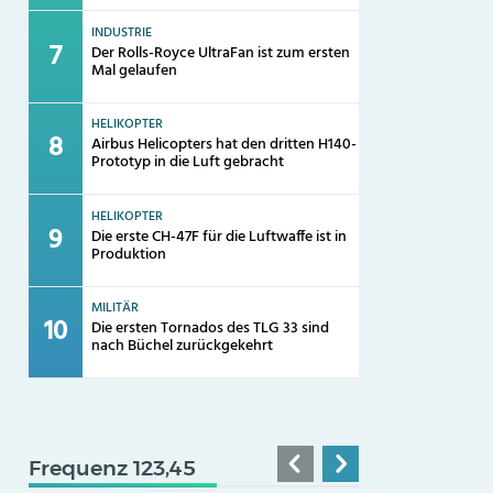
INDUSTRIE
Der Rolls-Royce UltraFan ist zum ersten
Mal gelaufen
HELIKOPTER
Airbus Helicopters hat den dritten H140-
Prototyp in die Luft gebracht
HELIKOPTER
Die erste CH-47F für die Luftwaffe ist in
Produktion
MILITÄR
Die ersten Tornados des TLG 33 sind
nach Büchel zurückgekehrt
Frequenz 123,45