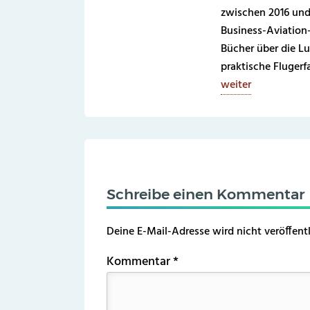
zwischen 2016 und
Business-Aviation
Bücher über die Lu
praktische Fluger
weiter
Schreibe einen Kommentar
Deine E-Mail-Adresse wird nicht veröffentl
Kommentar
*