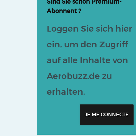
Sind Sie schon Premium-
Abonnent ?
Loggen Sie sich hier
ein, um den Zugriff
auf alle Inhalte von
Aerobuzz.de zu
erhalten.
JE ME CONNECTE