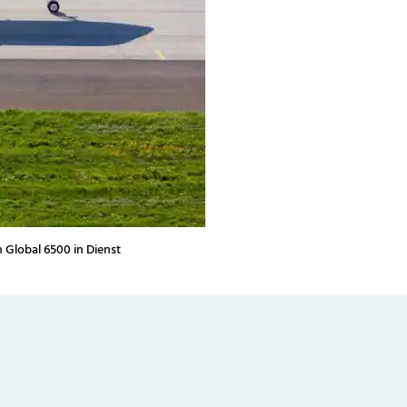
 Global 6500 in Dienst