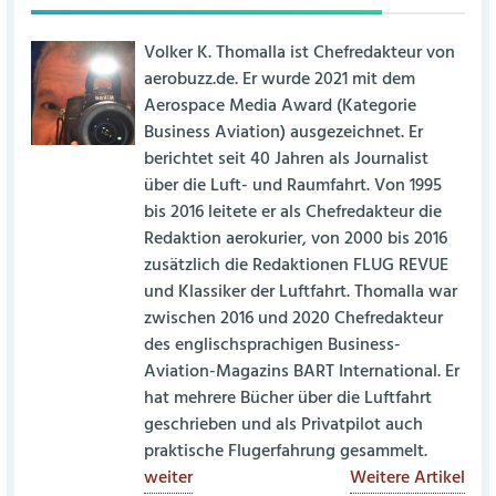
Volker K. Thomalla ist Chefredakteur von
aerobuzz.de. Er wurde 2021 mit dem
Aerospace Media Award (Kategorie
Business Aviation) ausgezeichnet. Er
berichtet seit 40 Jahren als Journalist
über die Luft- und Raumfahrt. Von 1995
bis 2016 leitete er als Chefredakteur die
Redaktion aerokurier, von 2000 bis 2016
zusätzlich die Redaktionen FLUG REVUE
und Klassiker der Luftfahrt. Thomalla war
zwischen 2016 und 2020 Chefredakteur
des englischsprachigen Business-
Aviation-Magazins BART International. Er
hat mehrere Bücher über die Luftfahrt
geschrieben und als Privatpilot auch
praktische Flugerfahrung gesammelt.
weiter
Weitere Artikel