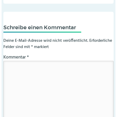
Schreibe einen Kommentar
Deine E-Mail-Adresse wird nicht veröffentlicht.
Erforderliche
Felder sind mit
*
markiert
Kommentar
*