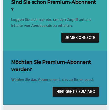
Sind Sie schon Premium-Abonnent
?
Loggen Sie sich hier ein, um den Zugriff auf alle
Inhalte von Aerobuzz.de zu erhalten.
JE ME CONNECTE
Möchten Sie Premium-Abonnent
werden?
Wählen Sie das Abonnement, das zu Ihnen passt.
HIER GEHT’S ZUM ABO