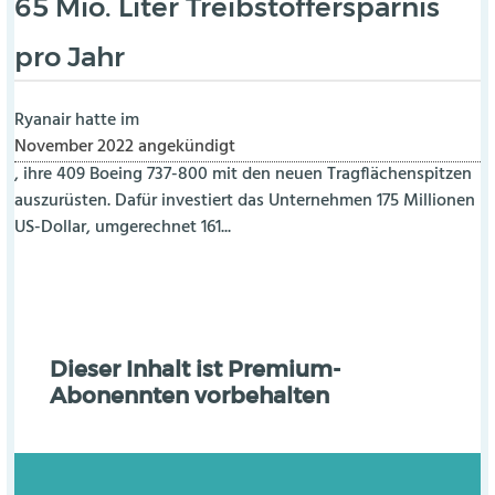
65 Mio. Liter Treibstoffersparnis
pro Jahr
Ryanair hatte im
November 2022 angekündigt
, ihre 409 Boeing 737-800 mit den neuen Tragflächenspitzen
auszurüsten. Dafür investiert das Unternehmen 175 Millionen
US-Dollar, umgerechnet 161...
Dieser Inhalt ist Premium-
Abonennten vorbehalten