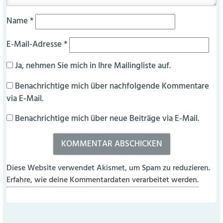
Name
*
E-Mail-Adresse
*
Ja, nehmen Sie mich in Ihre Mailingliste auf.
Benachrichtige mich über nachfolgende Kommentare
via E-Mail.
Benachrichtige mich über neue Beiträge via E-Mail.
Diese Website verwendet Akismet, um Spam zu reduzieren.
Erfahre, wie deine Kommentardaten verarbeitet werden.