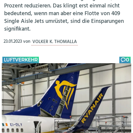
Prozent reduzieren. Das klingt erst einmal nicht
bedeutend, wenn man aber eine Flotte von 409
Single Aisle Jets umrüstet, sind die Einsparungen
signifikant.
23.01.2023
von
VOLKER K. THOMALLA
LUFTVERKEHR
0