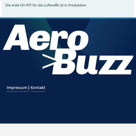
Die erste CH-47F für die Luftwaffe ist in Produktion
|
Impressum
Kontakt