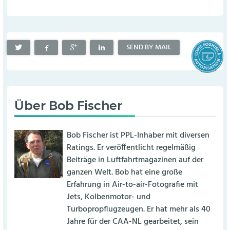
SEND BY MAIL
Über
Bob Fischer
Bob Fischer ist PPL-Inhaber mit diversen
Ratings. Er veröffentlicht regelmäßig
Beiträge in Luftfahrtmagazinen auf der
ganzen Welt. Bob hat eine große
Erfahrung in Air-to-air-Fotografie mit
Jets, Kolbenmotor- und
Turbopropflugzeugen. Er hat mehr als 40
Jahre für der CAA-NL gearbeitet, sein