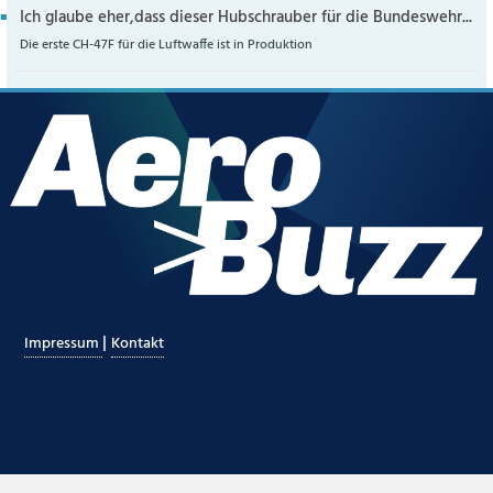
Ich glaube eher,dass dieser Hubschrauber für die Bundeswehr...
Die erste CH-47F für die Luftwaffe ist in Produktion
|
Impressum
Kontakt