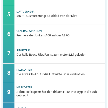
LUFTVERKEHR
MD-11-Ausmusterung: Abschied von der Diva
GENERAL AVIATION
Premiere der Junkers A60 auf der AERO
INDUSTRIE
Der Rolls-Royce UltraFan ist zum ersten Mal gelaufen
HELIKOPTER
Die erste CH-47F für die Luftwaffe ist in Produktion
HELIKOPTER
Airbus Helicopters hat den dritten H140-Prototyp in die Luft
gebracht