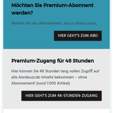
Möchten Sie Premium-Abonnent
werden?
Wählen Sie das Abonnement, das zu Ihnen passt.
HIER GEHT’S ZUM ABO
Premium-Zugang für 48 Stunden
Hier können Sie 48 Stunden lang vollen Zugriff auf
alle Aerobuzz.de-Inhalte bekommen – ohne
Abonnement! (rund 7.000 Artikel)
HIER GEHT’S ZUM 48-STUNDEN-ZUGANG