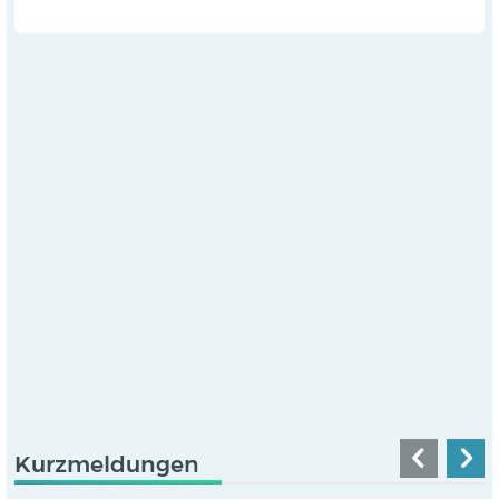
Kurzmeldungen