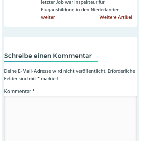
letzter Job war Inspekteur für
Flugausbildung in den Niederlanden.
weiter
Weitere Artikel
Schreibe einen Kommentar
Deine E-Mail-Adresse wird nicht veröffentlicht.
Erforderliche
Felder sind mit
*
markiert
Kommentar
*