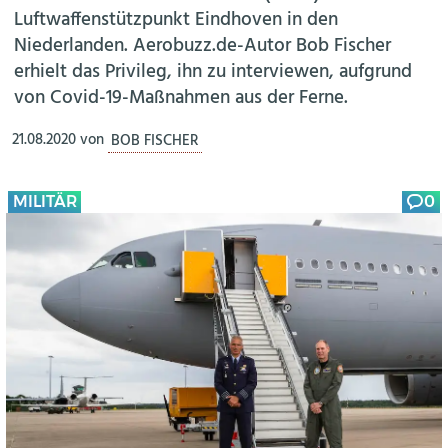
Luftwaffenstützpunkt Eindhoven in den
Niederlanden. Aerobuzz.de-Autor Bob Fischer
erhielt das Privileg, ihn zu interviewen, aufgrund
von Covid-19-Maßnahmen aus der Ferne.
21.08.2020
von
BOB FISCHER
MILITÄR
0