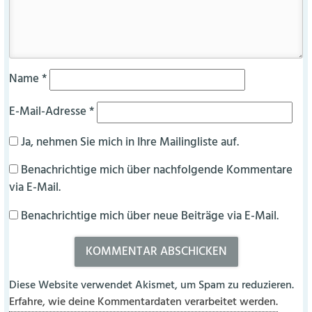
Name
*
E-Mail-Adresse
*
Ja, nehmen Sie mich in Ihre Mailingliste auf.
Benachrichtige mich über nachfolgende Kommentare
via E-Mail.
Benachrichtige mich über neue Beiträge via E-Mail.
Diese Website verwendet Akismet, um Spam zu reduzieren.
Erfahre, wie deine Kommentardaten verarbeitet werden.