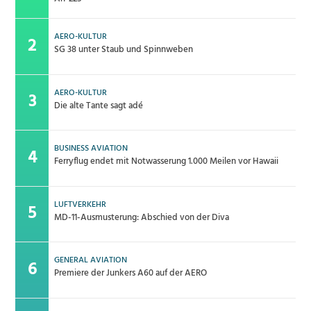
AERO-KULTUR
SG 38 unter Staub und Spinnweben
AERO-KULTUR
Die alte Tante sagt adé
BUSINESS AVIATION
Ferryflug endet mit Notwasserung 1.000 Meilen vor Hawaii
LUFTVERKEHR
MD-11-Ausmusterung: Abschied von der Diva
GENERAL AVIATION
Premiere der Junkers A60 auf der AERO