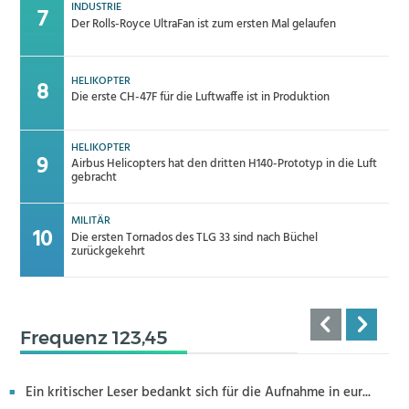
INDUSTRIE
Der Rolls-Royce UltraFan ist zum ersten Mal gelaufen
HELIKOPTER
Die erste CH-47F für die Luftwaffe ist in Produktion
HELIKOPTER
Airbus Helicopters hat den dritten H140-Prototyp in die Luft
gebracht
MILITÄR
Die ersten Tornados des TLG 33 sind nach Büchel
zurückgekehrt
Frequenz 123,45
Ein kritischer Leser bedankt sich für die Aufnahme in eur...