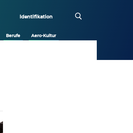
Identifikation
Berufe
Aero-Kultur