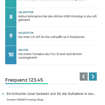
HELIKOPTER
Airbus Helicopters hat den dritten H140-Prototyp in die Luft
gebracht
HELIKOPTER
Die erste CH-47F für die Luftwaffe ist in Produktion
MILITÄR
Die ersten Tornados des TLG 33 sind nach Büchel
zurückgekehrt
Frequenz 123,45
Ein kritischer Leser bedankt sich für die Aufnahme in eur...
Zweiter H160M-Prototyp fliegt