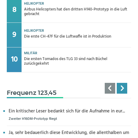
HELIKOPTER
Airbus Helicopters hat den dritten H140-Prototyp in die Luft
gebracht
HELIKOPTER
Die erste CH-47F für die Luftwaffe ist in Produktion
MILITÄR
Die ersten Tornados des TLG 33 sind nach Büchel
zurückgekehrt
Frequenz 123,45
Ein kritischer Leser bedankt sich für die Aufnahme in eur...
Zweiter H160M-Prototyp fliegt
Ja, sehr bedauerlich diese Entwicklung, die allenthalben um