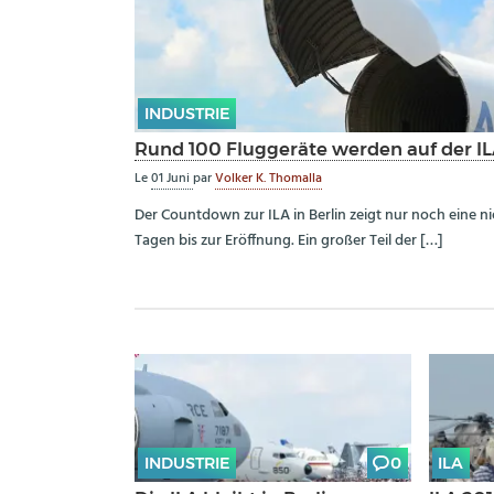
INDUSTRIE
Rund 100 Fluggeräte werden auf der IL
Le
01 Juni
par
Volker K. Thomalla
Der Countdown zur ILA in Berlin zeigt nur noch eine ni
Tagen bis zur Eröffnung. Ein großer Teil der […]
INDUSTRIE
0
ILA