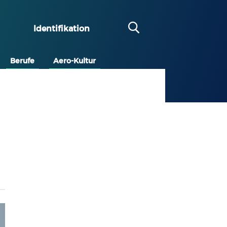
Identifikation
Berufe
Aero-Kultur