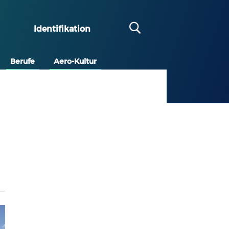
Identifikation
Berufe
Aero-Kultur