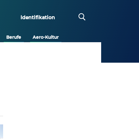
Identifikation
Berufe
Aero-Kultur