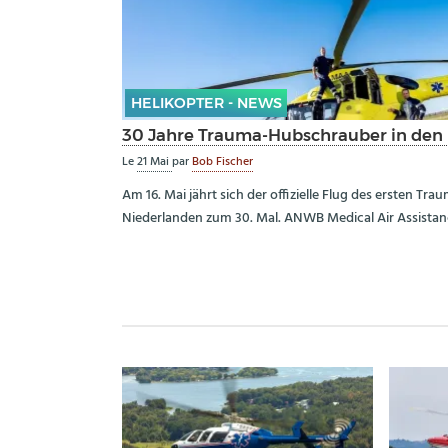
HELIKOPTER - NEWS
30 Jahre Trauma-Hubschrauber in den
Le
21 Mai
par
Bob Fischer
Am 16. Mai jährt sich der offizielle Flug des ersten T
Niederlanden zum 30. Mal. ANWB Medical Air Assista