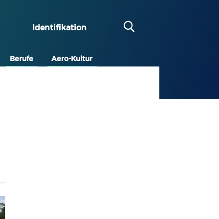
Identifikation
Berufe
Aero-Kultur