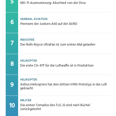
MD-11-Ausmusterung: Abschied von der Diva
GENERAL AVIATION
Premiere der Junkers A60 auf der AERO
INDUSTRIE
Der Rolls-Royce UltraFan ist zum ersten Mal gelaufen
HELIKOPTER
Die erste CH-47F für die Luftwaffe ist in Produktion
HELIKOPTER
Airbus Helicopters hat den dritten H140-Prototyp in die Luft
gebracht
MILITÄR
Die ersten Tornados des TLG 33 sind nach Büchel
zurückgekehrt