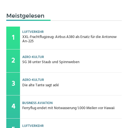
Meistgelesen
LUFTVERKEHR
XXL-Frachtflugzeug: Airbus A380 als Ersatz für die Antonow
An-225
AERO-KULTUR
SG 38 unter Staub und Spinnweben
AERO-KULTUR
Die alte Tante sagt adé
BUSINESS AVIATION
Ferryflug endet mit Notwasserung 1.000 Meilen vor Hawaii
LUFTVERKEHR