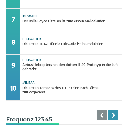
INDUSTRIE
Der Rolls-Royce UltraFan ist zum ersten Mal gelaufen
HELIKOPTER
Die erste CH-47F für die Luftwaffe ist in Produktion
HELIKOPTER
Airbus Helicopters hat den dritten H140-Prototyp in die Luft
gebracht
MILITÄR
Die ersten Tornados des TLG 33 sind nach Büchel
zurückgekehrt
Frequenz 123,45