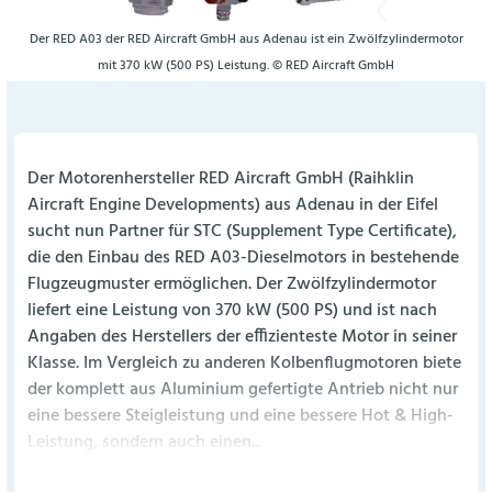
Der RED A03 der RED Aircraft GmbH aus Adenau ist ein Zwölfzylindermotor
mit 370 kW (500 PS) Leistung. © RED Aircraft GmbH
Der Motorenhersteller RED Aircraft GmbH (Raihklin
Aircraft Engine Developments) aus Adenau in der Eifel
sucht nun Partner für STC (Supplement Type Certificate),
die den Einbau des RED A03-Dieselmotors in bestehende
Flugzeugmuster ermöglichen. Der Zwölfzylindermotor
liefert eine Leistung von 370 kW (500 PS) und ist nach
Angaben des Herstellers der effizienteste Motor in seiner
Klasse. Im Vergleich zu anderen Kolbenflugmotoren biete
der komplett aus Aluminium gefertigte Antrieb nicht nur
eine bessere Steigleistung und eine bessere Hot & High-
Leistung, sondern auch einen...