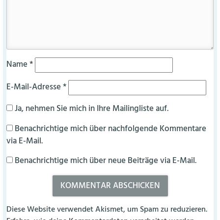
Name
*
E-Mail-Adresse
*
Ja, nehmen Sie mich in Ihre Mailingliste auf.
Benachrichtige mich über nachfolgende Kommentare
via E-Mail.
Benachrichtige mich über neue Beiträge via E-Mail.
Diese Website verwendet Akismet, um Spam zu reduzieren.