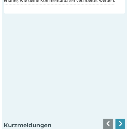
Erfahre, wie deine Kommentardaten verarbeitet werden.
Kurzmeldungen