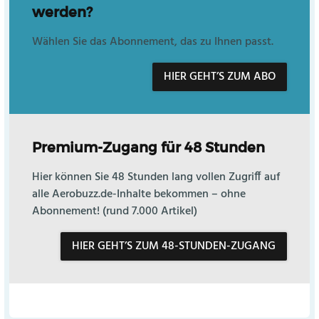
werden?
Wählen Sie das Abonnement, das zu Ihnen passt.
HIER GEHT’S ZUM ABO
Premium-Zugang für 48 Stunden
Hier können Sie 48 Stunden lang vollen Zugriff auf
alle Aerobuzz.de-Inhalte bekommen – ohne
Abonnement! (rund 7.000 Artikel)
HIER GEHT’S ZUM 48-STUNDEN-ZUGANG