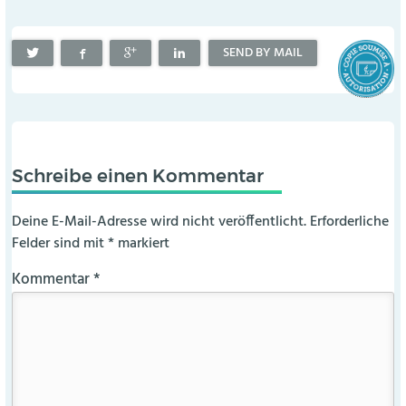
SEND BY MAIL
Schreibe einen Kommentar
Deine E-Mail-Adresse wird nicht veröffentlicht.
Erforderliche
Felder sind mit
*
markiert
Kommentar
*