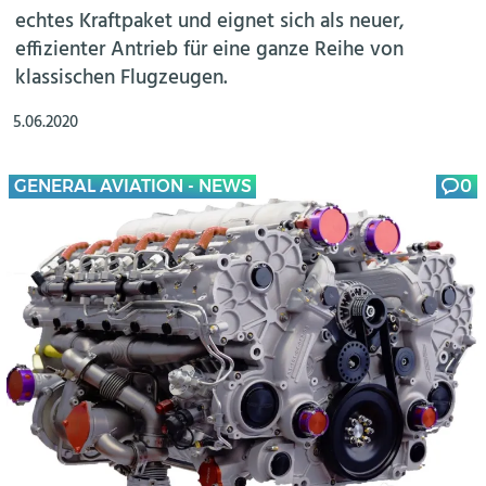
echtes Kraftpaket und eignet sich als neuer,
effizienter Antrieb für eine ganze Reihe von
klassischen Flugzeugen.
5.06.2020
GENERAL AVIATION - NEWS
0