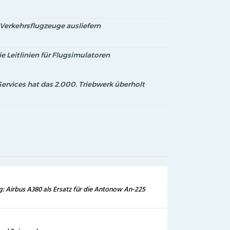
 Verkehrsflugzeuge ausliefern
e Leitlinien für Flugsimulatoren
ervices hat das 2.000. Triebwerk überholt
: Airbus A380 als Ersatz für die Antonow An-225