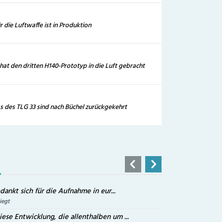
r die Luftwaffe ist in Produktion
hat den dritten H140-Prototyp in die Luft gebracht
s des TLG 33 sind nach Büchel zurückgekehrt
edankt sich für die Aufnahme in eur...
iegt
iese Entwicklung, die allenthalben um ...