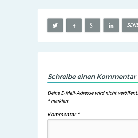
SEN
Schreibe einen Kommentar
Deine E-Mail-Adresse wird nicht veröffentl
*
markiert
Kommentar
*