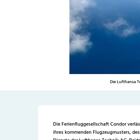
Die Lufthansa 
Die Ferienfluggesellschaft Condor verläs
ihres kommenden Flugzeugmusters, des 