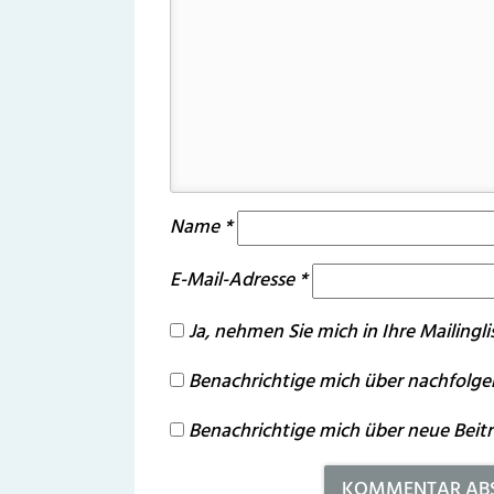
Name
*
E-Mail-Adresse
*
Ja, nehmen Sie mich in Ihre Mailinglis
Benachrichtige mich über nachfolge
Benachrichtige mich über neue Beiträ