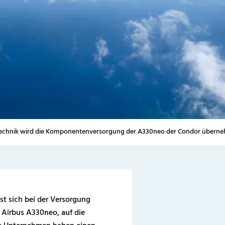
Technik wird die Komponentenversorgung der A330neo der Condor übern
st sich bei der Versorgung
Airbus A330neo, auf die