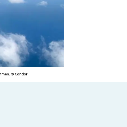
ehmen. © Condor