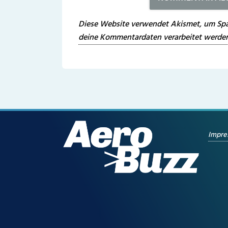
Diese Website verwendet Akismet, um Spa
deine Kommentardaten verarbeitet werden
Impr