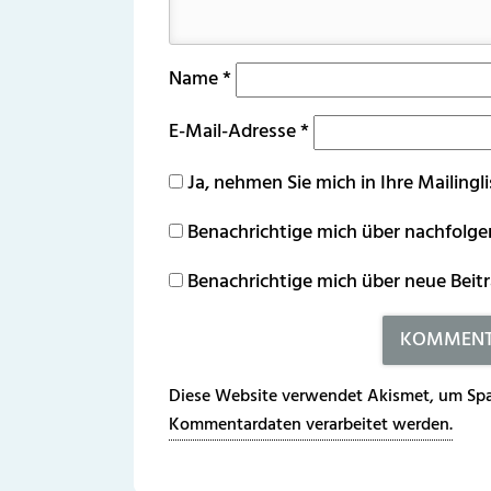
Name
*
E-Mail-Adresse
*
Ja, nehmen Sie mich in Ihre Mailingli
Benachrichtige mich über nachfolg
Benachrichtige mich über neue Beitr
Diese Website verwendet Akismet, um Spa
Kommentardaten verarbeitet werden.