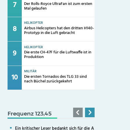
Der Rolls-Royce UltraFan ist zum ersten
Mal gelaufen
HELIKOPTER
Airbus Helicopters hat den dritten H140-
Prototyp in die Luft gebracht
HELIKOPTER
Die erste CH-47F für die Luftwaffe ist in
Produktion
MILITÄR
Die ersten Tornados des TLG 33 sind
nach Büchel zurückgekehrt
Frequenz 123,45
Ein kritischer Leser bedankt sich für die A