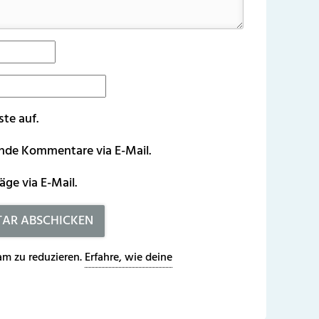
ste auf.
ende Kommentare via E-Mail.
äge via E-Mail.
m zu reduzieren.
Erfahre, wie deine