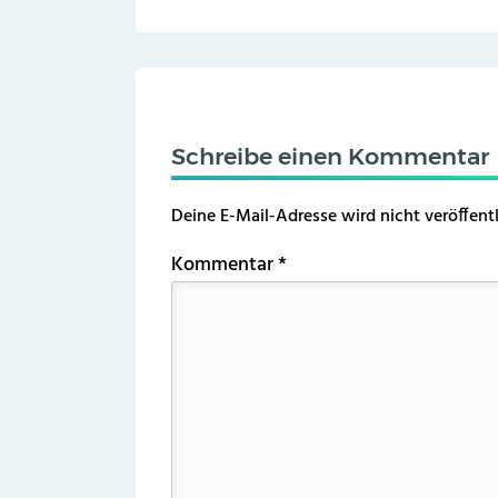
Schreibe einen Kommentar
Deine E-Mail-Adresse wird nicht veröffentl
Kommentar
*