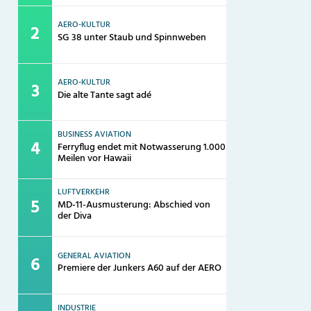
AERO-KULTUR
SG 38 unter Staub und Spinnweben
AERO-KULTUR
Die alte Tante sagt adé
BUSINESS AVIATION
Ferryflug endet mit Notwasserung 1.000
Meilen vor Hawaii
LUFTVERKEHR
MD-11-Ausmusterung: Abschied von
der Diva
GENERAL AVIATION
Premiere der Junkers A60 auf der AERO
INDUSTRIE