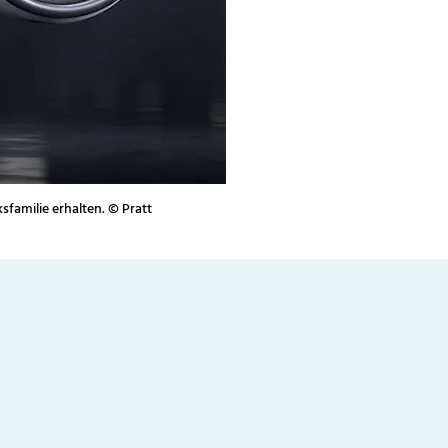
familie erhalten. © Pratt