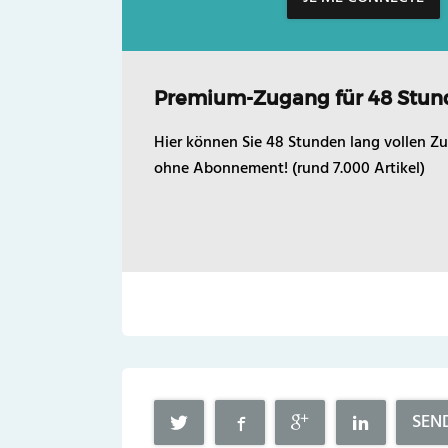
Premium-Zugang für 48 Stun
Hier können Sie 48 Stunden lang vollen Zu
ohne Abonnement! (rund 7.000 Artikel)
SEN