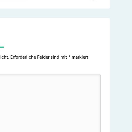
icht.
Erforderliche Felder sind mit
*
markiert