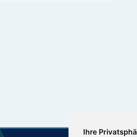
Ihre Privatsphä