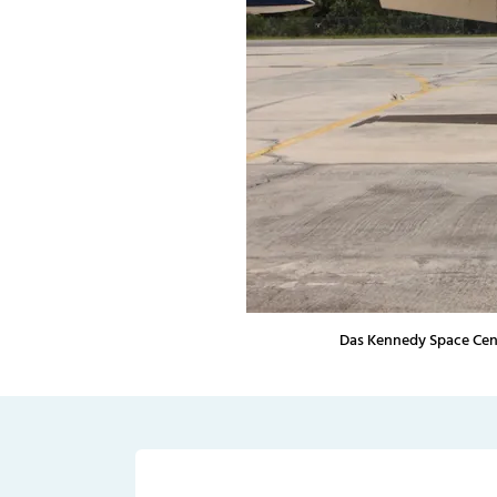
Das Kennedy Space Cent