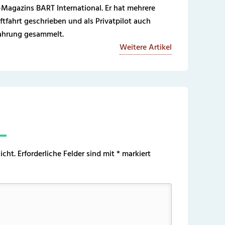
-Magazins BART International. Er hat mehrere
ftfahrt geschrieben und als Privatpilot auch
fahrung gesammelt.
Weitere Artikel
icht.
Erforderliche Felder sind mit
*
markiert