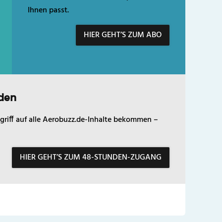
Ihnen passt.
HIER GEHT’S ZUM ABO
den
griff auf alle Aerobuzz.de-Inhalte bekommen –
HIER GEHT’S ZUM 48-STUNDEN-ZUGANG