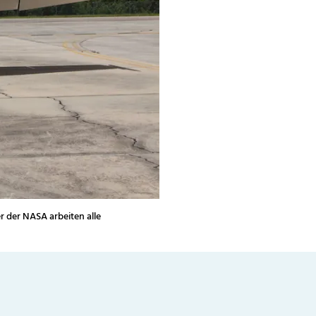
 der NASA arbeiten alle