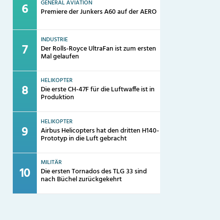
GENERAL AVIATION
Premiere der Junkers A60 auf der AERO
INDUSTRIE
Der Rolls-Royce UltraFan ist zum ersten
Mal gelaufen
HELIKOPTER
Die erste CH-47F für die Luftwaffe ist in
Produktion
HELIKOPTER
Airbus Helicopters hat den dritten H140-
Prototyp in die Luft gebracht
MILITÄR
Die ersten Tornados des TLG 33 sind
nach Büchel zurückgekehrt