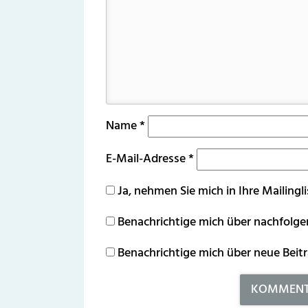
Name
*
E-Mail-Adresse
*
Ja, nehmen Sie mich in Ihre Mailingli
Benachrichtige mich über nachfolg
Benachrichtige mich über neue Beitr