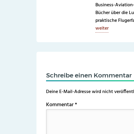
Business-Aviation
Bücher über die Lu
praktische Fluger
weiter
Schreibe einen Kommentar
Deine E-Mail-Adresse wird nicht veröffentl
Kommentar
*