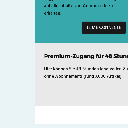
auf alle Inhalte von Aerobuzz.de zu
erhalten.
JE ME CONNECTE
Premium-Zugang für 48 Stun
Hier können Sie 48 Stunden lang vollen Zu
ohne Abonnement! (rund 7.000 Artikel)