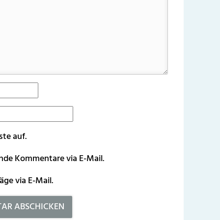
ste auf.
ende Kommentare via E-Mail.
äge via E-Mail.