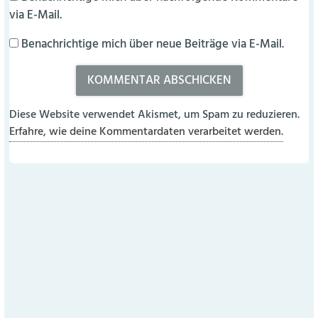
via E-Mail.
Benachrichtige mich über neue Beiträge via E-Mail.
Diese Website verwendet Akismet, um Spam zu reduzieren.
Erfahre, wie deine Kommentardaten verarbeitet werden.