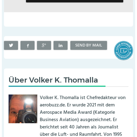
SEND BY MAIL
Über
Volker K. Thomalla
Volker K. Thomalla ist Chefredakteur von
aerobuzz.de. Er wurde 2021 mit dem
Aerospace Media Award (Kategorie
Business Aviation) ausgezeichnet. Er
berichtet seit 40 Jahren als Journalist
über die Luft- und Raumfahrt. Von 1995