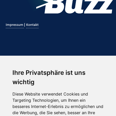
|
Impressum
Kontakt
Ihre Privatsphäre ist uns
Abonnieren Sie unseren Newsletter
wichtig
Email
*
Diese Website verwendet Cookies und
Targeting Technologien, um Ihnen ein
besseres Internet-Erlebnis zu ermöglichen und
die Werbung, die Sie sehen, besser an Ihre