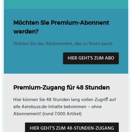
Möchten Sie Premium-Abonnent
werden?
Wählen Sie das Abonnement, das zu Ihnen passt.
HIER GEHT’S ZUM ABO
Premium-Zugang für 48 Stunden
Hier können Sie 48 Stunden lang vollen Zugriff auf
alle Aerobuzz.de-Inhalte bekommen – ohne
Abonnement! (rund 7.000 Artikel)
HIER GEHT’S ZUM 48-STUNDEN-ZUGANG