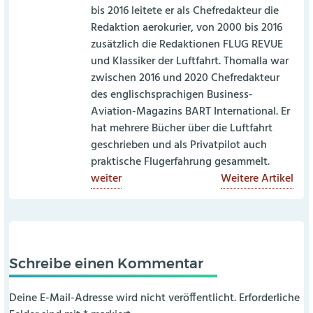
bis 2016 leitete er als Chefredakteur die
Redaktion aerokurier, von 2000 bis 2016
zusätzlich die Redaktionen FLUG REVUE
und Klassiker der Luftfahrt. Thomalla war
zwischen 2016 und 2020 Chefredakteur
des englischsprachigen Business-
Aviation-Magazins BART International. Er
hat mehrere Bücher über die Luftfahrt
geschrieben und als Privatpilot auch
praktische Flugerfahrung gesammelt.
weiter
Weitere Artikel
Schreibe einen Kommentar
Deine E-Mail-Adresse wird nicht veröffentlicht.
Erforderliche