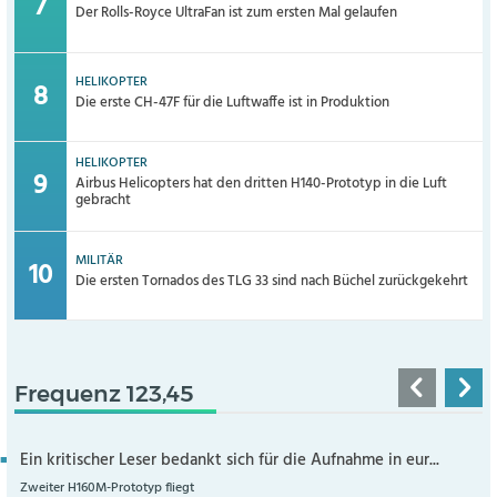
Der Rolls-Royce UltraFan ist zum ersten Mal gelaufen
HELIKOPTER
Die erste CH-47F für die Luftwaffe ist in Produktion
HELIKOPTER
Airbus Helicopters hat den dritten H140-Prototyp in die Luft
gebracht
MILITÄR
Die ersten Tornados des TLG 33 sind nach Büchel zurückgekehrt
Frequenz 123,45
Ein kritischer Leser bedankt sich für die Aufnahme in eur...
Zweiter H160M-Prototyp fliegt