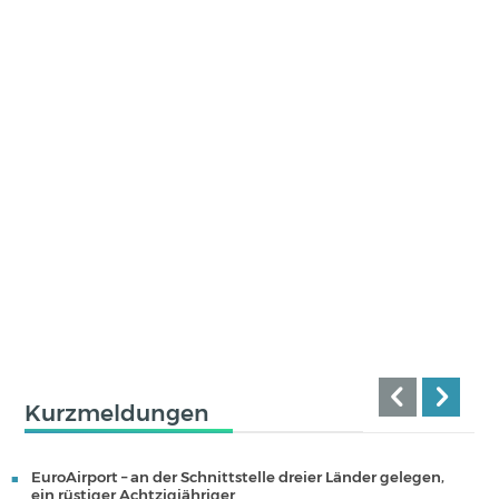
Kurzmeldungen
EuroAirport – an der Schnittstelle dreier Länder gelegen,
ein rüstiger Achtzigjähriger