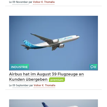
Le
09 November
par
Volker K. Thomalla
INDUSTRIE
0
Airbus hat im August 39 Flugzeuge an
Kunden übergeben
premium
Le
09 September
par
Volker K. Thomalla