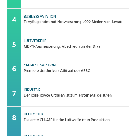
BUSINESS AVIATION
Ferryflug endet mit Notwasserung 1.000 Meilen vor Hawaii
LUFTVERKEHR
MD-11-Ausmusterung: Abschied von der Diva
GENERAL AVIATION
Premiere der Junkers A60 auf der AERO
INDUSTRIE
Der Rolls-Royce UltraFan ist zum ersten Mal gelaufen
HELIKOPTER
Die erste CH-47F für die Luftwaffe ist in Produktion