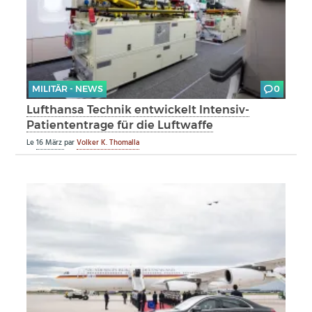
MILITÄR - NEWS
0
Lufthansa Technik entwickelt Intensiv-
Patiententrage für die Luftwaffe
Le
16 März
par
Volker K. Thomalla