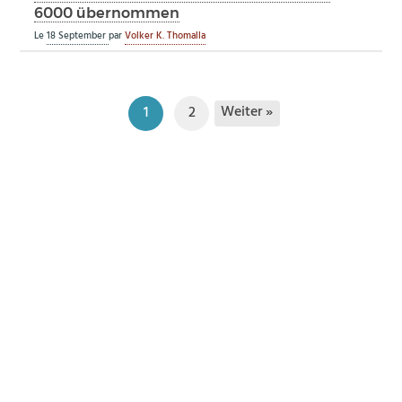
6000 übernommen
Le
18 September
par
Volker K. Thomalla
Weiter »
1
2