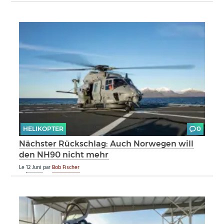
HELIKOPTER
0
Nächster Rückschlag: Auch Norwegen will
den NH90 nicht mehr
Le
12 Juni
par
Bob Fischer