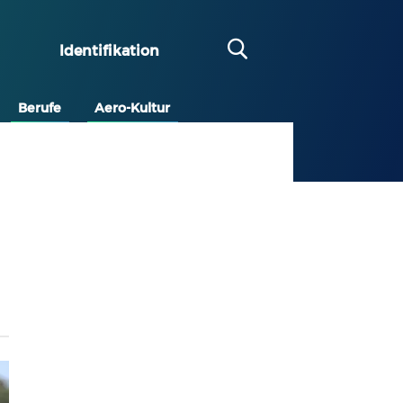
Identifikation
Berufe
Aero-Kultur