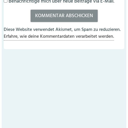
Benachrichtige mich über neue Beiträge via E-Mail.
Diese Website verwendet Akismet, um Spam zu reduzieren.
Erfahre, wie deine Kommentardaten verarbeitet werden.