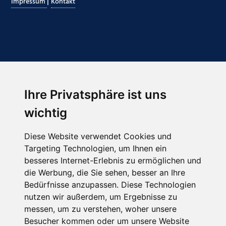
|
Impressum
Kontakt
Ihre Privatsphäre ist uns
Abonnieren Sie unseren Newsletter
wichtig
Email
*
Diese Website verwendet Cookies und
Targeting Technologien, um Ihnen ein
besseres Internet-Erlebnis zu ermöglichen und
die Werbung, die Sie sehen, besser an Ihre
Bedürfnisse anzupassen. Diese Technologien
nutzen wir außerdem, um Ergebnisse zu
messen, um zu verstehen, woher unsere
Besucher kommen oder um unsere Website