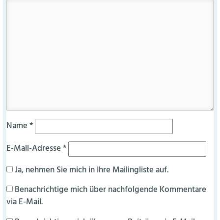
Name
*
E-Mail-Adresse
*
Ja, nehmen Sie mich in Ihre Mailingliste auf.
Benachrichtige mich über nachfolgende Kommentare
via E-Mail.