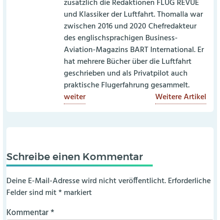
zusätzlich die Redaktionen FLUG REVUE
und Klassiker der Luftfahrt. Thomalla war
zwischen 2016 und 2020 Chefredakteur
des englischsprachigen Business-
Aviation-Magazins BART International. Er
hat mehrere Bücher über die Luftfahrt
geschrieben und als Privatpilot auch
praktische Flugerfahrung gesammelt.
weiter
Weitere Artikel
Schreibe einen Kommentar
Deine E-Mail-Adresse wird nicht veröffentlicht.
Erforderliche
Felder sind mit
*
markiert
Kommentar
*