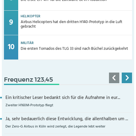
HELIKOPTER
Airbus Helicopters hat den dritten H140-Prototyp in die Luft
gebracht
MILITÄR
Die ersten Tornados des TLG 33 sind nach Büchel zurückgekehrt
Frequenz 123,45
Ein kritischer Leser bedankt sich für die Aufnahme in eur...
Zweiter H160M-Prototyp fliegt
Ja, sehr bedauerlich diese Entwicklung, die allenthalben um ...
Der Zero-G Airbus in Köln wird zerlegt, die Legende lebt weiter