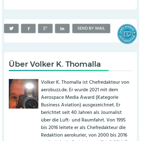
SEND BY MAIL
Über
Volker K. Thomalla
Volker K. Thomalla ist Chefredakteur von
aerobuzz.de. Er wurde 2021 mit dem
Aerospace Media Award (Kategorie
Business Aviation) ausgezeichnet. Er
berichtet seit 40 Jahren als Journalist
über die Luft- und Raumfahrt. Von 1995
bis 2016 leitete er als Chefredakteur die
Redaktion aerokurier, von 2000 bis 2016