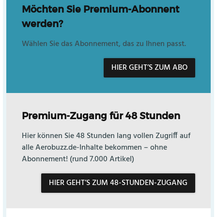
Möchten Sie Premium-Abonnent
werden?
Wählen Sie das Abonnement, das zu Ihnen passt.
HIER GEHT’S ZUM ABO
Premium-Zugang für 48 Stunden
Hier können Sie 48 Stunden lang vollen Zugriff auf
alle Aerobuzz.de-Inhalte bekommen – ohne
Abonnement! (rund 7.000 Artikel)
HIER GEHT’S ZUM 48-STUNDEN-ZUGANG