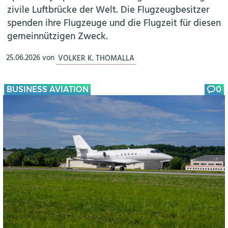
zivile Luftbrücke der Welt. Die Flugzeugbesitzer
spenden ihre Flugzeuge und die Flugzeit für diesen
gemeinnützigen Zweck.
25.06.2026
von
VOLKER K. THOMALLA
BUSINESS AVIATION
0