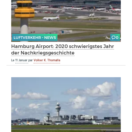
LUFTVERKEHR - NEWS
0
Hamburg Airport: 2020 schwierigstes Jahr
der Nachkriegsgeschichte
Le
11 Januar
par
Volker K. Thomalla