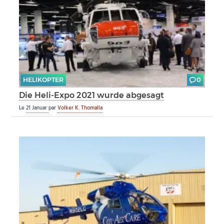
HELIKOPTER
0
Die Heli-Expo 2021 wurde abgesagt
Le
21 Januar
par
Volker K. Thomalla